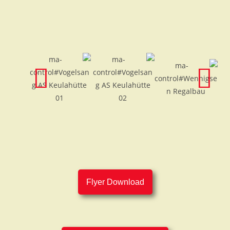
Flyer Download